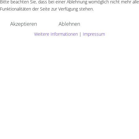
Bitte beachten Sie, dass bei einer Ablehnung womöglich nicht mehr alle
Funktionalitäten der Seite zur Verfügung stehen.
Akzeptieren
Ablehnen
Weitere Informationen
|
Impressum