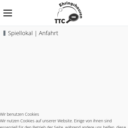
Mobile Menu Toggle
Spiellokal | Anfahrt
Wir benutzen Cookies
Wir nutzen Cookies auf unserer Website. Einige von ihnen sind
essenziell für den Betrieb der Seite, während andere uns helfen, diese