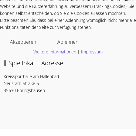
Website und die Nutzererfahrung zu verbessern (Tracking Cookies). Sie
können selbst entscheiden, ob Sie die Cookies zulassen möchten.
Bitte beachten Sie, dass bei einer Ablehnung womöglich nicht mehr alle
Funktionalitäten der Seite zur Verfügung stehen.
Akzeptieren
Ablehnen
Weitere Informationen
|
Impressum
Spiellokal | Adresse
Kreissporthalle am Hallenbad
Neustadt-Straße 6
35630 Ehringshausen